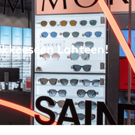
ikkeeseen Lahteen!