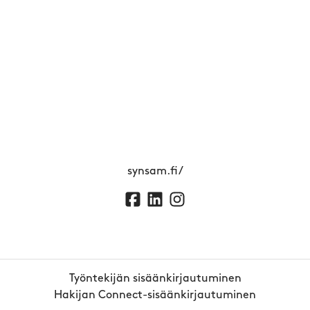
synsam.fi/
Työntekijän sisäänkirjautuminen
Hakijan Connect-sisäänkirjautuminen