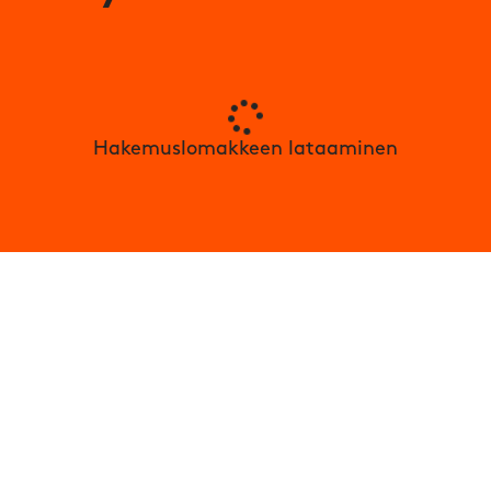
Hakemuslomakkeen lataaminen