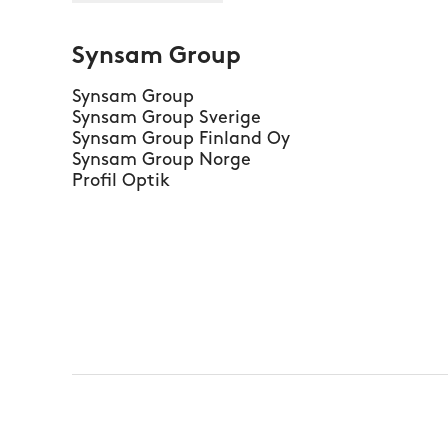
Synsam Group
Synsam Group
Synsam Group Sverige
Synsam Group Finland Oy
Synsam Group Norge
Profil Optik