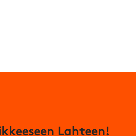
ikkeeseen Lahteen!